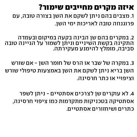
איזה מקרים מחייבים שימור?
1. מצבים בהם ניתן לשקם את השן בצורה טובה, עם
פרוגנוזה טובה לאריכות ימי השן.
2. במקרים בהם שן הבינה בקעה במיקום ובעמדה
התקינה בקשת השיניים וניתן לשמור על הגיינה טובה
סביבה, מומלץ להימנע מעקירתה.
3. במקרה של שבר או הרס של חומר השן - אם שורש
השן בריא ניתן לשקם את השן באמצעות טיפולי שורש
וציפויי או כתר חרסינה.
4. לא עוקרים שן לצרכים אסתטיים - ניתן לשפר
אסתטיקה בטכניקות מתקדמות כמו ציפוי חרסינה,
כתרים ושיחזורים אסתטיים.