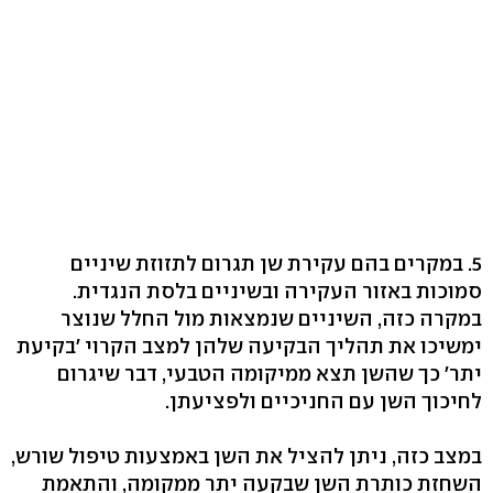
5. במקרים בהם עקירת שן תגרום לתזוזת שיניים
סמוכות באזור העקירה ובשיניים בלסת הנגדית.
במקרה כזה, השיניים שנמצאות מול החלל שנוצר
ימשיכו את תהליך הבקיעה שלהן למצב הקרוי ׳בקיעת
יתר׳ כך שהשן תצא ממיקומה הטבעי, דבר שיגרום
לחיכוך השן עם החניכיים ולפציעתן.
במצב כזה, ניתן להציל את השן באמצעות טיפול שורש,
השחזת כותרת השן שבקעה יתר ממקומה, והתאמת