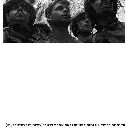
הצנחנים בכותל. 10 ימים לפני זה נראה אחרת לגמרי
(צילום: דוד רובינגרלע"מ)