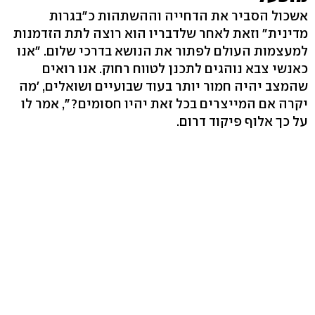
אשכול הסביר את הדחייה וההשתהות כ"בגרות
מדינית" וזאת לאחר שלדבריו הוא רוצה לתת הזדמנות
למעצמות העולם לפתור את הנושא בדרכי שלום. "אנו
כאנשי צבא נוהגים לתכנן לטווח רחוק. אנו רואים
שהמצב יהיה חמור יותר בעוד שבועיים ושואלים, 'מה
יקרה אם המייצרים בכל זאת יהיו חסומים?", אמר לו
על כך אלוף פיקוד דרום.