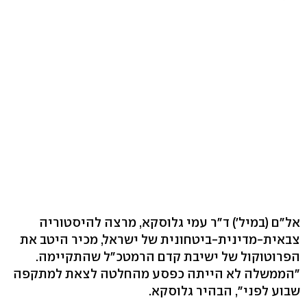
אל"ם (במיל') ד"ר עמי גלוסקא, מרצה להיסטוריה
צבאית-מדינית-ביטחונית של ישראל, מכיר היטב את
הפרוטוקול של ישיבת קדם הרמטכ"ל שהתקיימה.
"הממשלה לא הייתה כפסע מהחלטה לצאת למתקפה
שבוע לפני", הבהיר גלוסקא.