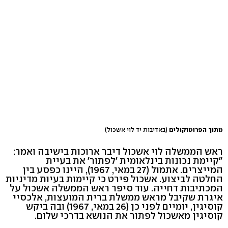
מתוך הפרוטוקולים
(באדיבות יד לוי אשכול)
ראש הממשלה לוי אשכול דיבר ארוכות בישיבה ואמר:
"קיימת נכונות בינלאומית 'לפתור' את בעיית
המייצרים. אתמול (27 במאי, 1967), היינו כפסע בין
החלטה לביצוע. אשכול פירט כי קיימות בעיות מדיניות
המכתיבות דחייה. עוד סיפר ראש הממשלה אשכול על
איגרת שקיבל מראש ממשלת ברית המועצות, אלכסיי
קוסיגין, יומיים לפני כן (26 במאי, 1967) ובה ביקש
קוסיגין מאשכול לפתור את הנושא בדרכי שלום.