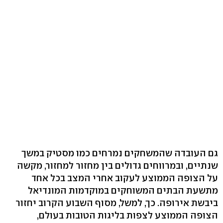
גם העובדה שהמשחקים נמרחים כמו מסטיק במשך
שנתיים, ובמרווחים גדולים בין מחזור למחזור, מקשה
על הצופה הממוצע לעקוב אחרי המצב בכל אחד
מתשעת הבתים המשוחקים במוקדמות המונדיאל
ביבשת אירופה. כך, למשל, מסוף השבוע הקרוב יחזור
הצופה הממוצע לצפות בליגות הטובות בעולם,