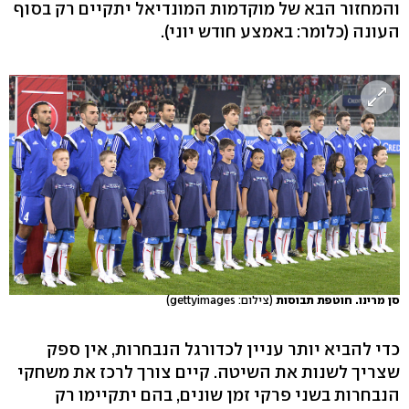
והמחזור הבא של מוקדמות המונדיאל יתקיים רק בסוף
העונה (כלומר: באמצע חודש יוני).
סן מרינו. חוטפת תבוסות
(צילום: gettyimages)
כדי להביא יותר עניין לכדורגל הנבחרות, אין ספק
שצריך לשנות את השיטה. קיים צורך לרכז את משחקי
הנבחרות בשני פרקי זמן שונים, בהם יתקיימו רק