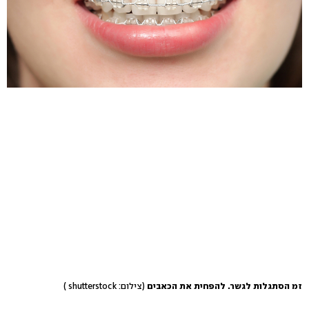
זמ הסתגלות לגשר. להפחית את הכאבים
(צילום: shutterstock )