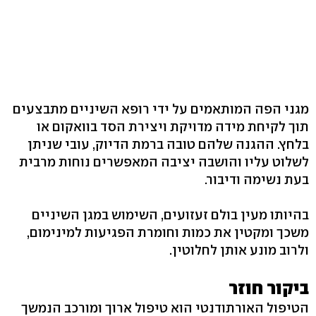
מגני הפה המותאמים על ידי רופא השיניים מתבצעים
תוך לקיחת מידה מדויקת ויצירת הסד בוואקום או
בלחץ. ההגנה שלהם טובה ברמת הדיוק, עובי שניתן
לשלוט עליו והושבה יציבה המאפשרים נוחות מרבית
בעת נשימה ודיבור.
בהיותו מעין בולם זעזועים, השימוש במגן השיניים
משכך ומקטין את כמות וחומרת הפגיעות למינימום,
ולרוב מונע אותן לחלוטין.
ביקור חוזר
הטיפול האורתודנטי הוא טיפול ארוך ומורכב הנמשך