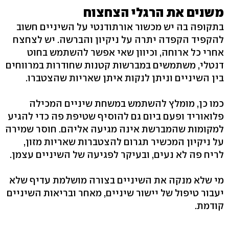
משנים את הרגלי הצחצוח
בתקופה בה יש מכשור אורתודנטי על השיניים חשוב
להקפיד הקפדה יתרה על ניקיון והברשה. יש לצחצח
אחרי כל ארוחה, וכיוון שאי אפשר להשתמש בחוט
דנטלי, משתמשים במברשות קטנות שחודרות במרווחים
בין השיניים וניתן לנקות איתן שאריות שהצטברו.
כמו כן, מומלץ להשתמש במשחת שיניים המכילה
פלואוריד ופעם ביום גם להוסיף שטיפת פה כדי להגיע
למקומות שהמברשת אינה מגיעה אליהם. חוסר שמירה
על ניקיון המכשיר תגרום להצטברות שאריות מזון,
לריח פה לא נעים, ובעיקר לפגיעה של השיניים עצמן.
מי שלא מנקה את השיניים בצורה מושלמת עדיף שלא
יעבור טיפול של יישור שיניים, מאחר ובריאות השיניים
קודמת.