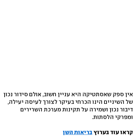
אין ספק שאסתטיקה היא עניין חשוב, אולם סידור נכון
של השיניים הינו הכרחי בעיקר לצורך לעיסה יעילה,
דיבור נכון ושמירה על תקינות מערכת השרירים
ומפרקי הלסתות.
קראו עוד בערוץ
בריאות השן