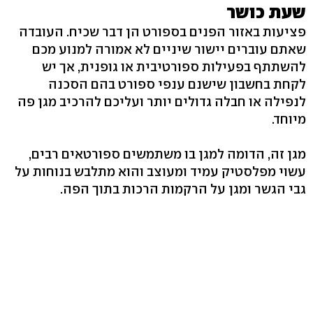
שעת כושר
פציעות באזור הפנים בספורט הן דבר שכיח. העובדה
שאתם עוברים יישור שיניים לא אמורה למנוע מכם
להשתתף בפעילות ספורטיבית או גופנית, אך יש
לקחת בחשבון שישנם ענפי ספורט בהם הסכנה
לנפילה או חבלה גדולים יותר ועליכם להרכיב מגן פה
מיוחד.
מגן זה, הדומה למגן בו משתמשים ספורטאים רבים,
עשוי מפלסטיק עמיד ומעוצב והוא מתלבש בנוחות על
גבי הגשר ומגן על הרקמות הרכות בתוך הפה.