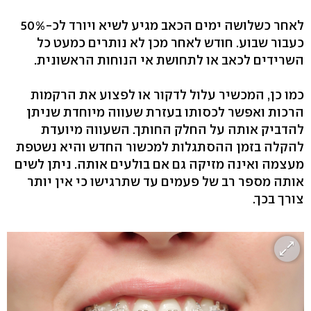
לאחר כשלושה ימים הכאב מגיע לשיא ויורד לכ-50%
כעבור שבוע. חודש לאחר מכן לא נותרים כמעט כל
השרידים לכאב או לתחושת אי הנוחות הראשונית.
כמו כן, המכשיר עלול לדקור או לפצוע את הרקמות
הרכות ואפשר לכסותו בעזרת שעווה מיוחדת שניתן
להדביק אותה על החלק החותך. השעווה מיועדת
להקלה בזמן ההסתגלות למכשור החדש והיא נשטפת
מעצמה ואינה מזיקה גם אם בולעים אותה. ניתן לשים
אותה מספר רב של פעמים עד שתרגישו כי אין יותר
צורך בכך.