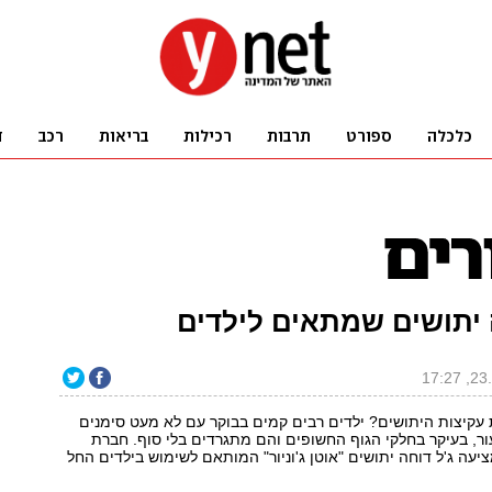
 יתושים שמתאים לילדים
עקיצות היתושים? ילדים רבים קמים בבוקר עם לא מעט סימנים
ר, בעיקר בחלקי הגוף החשופים והם מתגרדים בלי סוף. חברת
מציעה ג'ל דוחה יתושים "אוטן ג'וניור" המותאם לשימוש בילדים החל