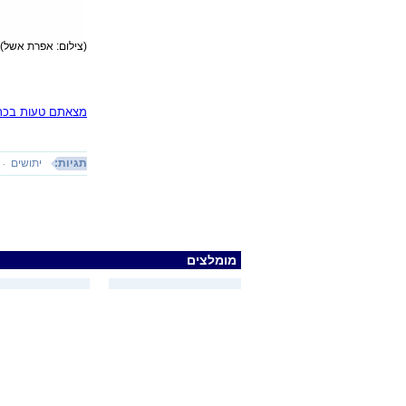
(צילום: אפרת אשל)
מצאתם טעות בכתב
תגיות:
יתושים
מומלצים