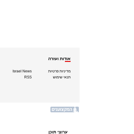
אודות ועזרה
מדיניות פרטיות
Israel News
תנאי שימוש
RSS
ערוצי תוכן