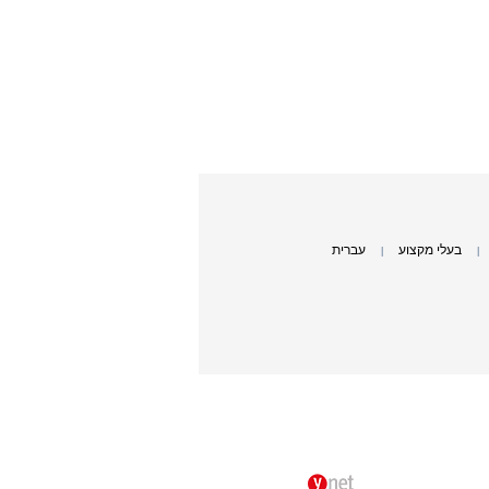
בעלי מקצוע
עברית
|
|