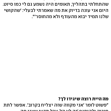
שהתחלתי בתהליך, תאומים היה נשמע גם לי כמו סיוט.
היום אני עונה בדיוק את מה שאמרתי לבעלי: 'שהקושי
שלנו תמיד יבוא מהעודף ולא מהחוסר'".
מה היית רוצה שיגידו לך?
"פשוט לומר 'אני מקווה שזה יצליח בקרוב'. אפשר לתת