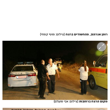
רומן אגרונוב, מהחשודים ברצח
(צילום: מוטי קמחי)
מקום הרצח ברחובות
(צילום: אבי מועלם)