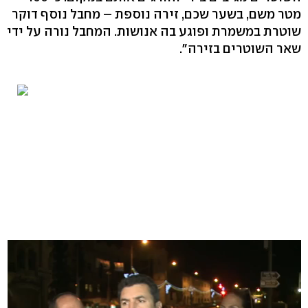
מטר משם, בשער שכם, זירה נוספת – מחבל נוסף דוקר
שוטרת במשמרת ופוגע בה אנושות. המחבל נורה על ידי
שאר השוטרים בזירה".