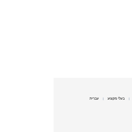
בעלי מקצוע
עברית
|
|