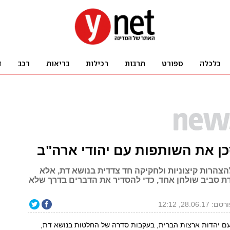
ן את השותפות עם יהודי ארה"ב
הצהרות קיצוניות ולחקיקה חד צדדית בנושא דת, אלא
ת סביב שולחן אחד, כדי להסדיר את הדברים בדרך שלא
ם: 28.06.17, 12:12
ם יהדות ארצות הברית, בעקבות סדרה של החלטות בנושא דת,