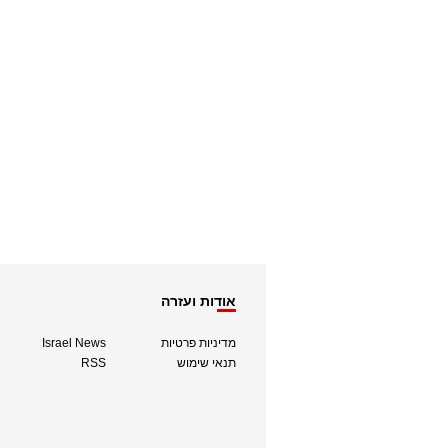
אודות ועזרה
מדיניות פרטיות
Israel News
תנאי שימוש
RSS