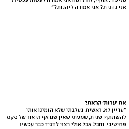
אני נהנית? אני אמורה ליהנות?"
את 'ערות' קראת?
"עדיין לא. ראשית, נעלבתי שלא הזמינו אותי
להשתתף. שנית, שמעתי שאין שם אף תיאור של סקס
פוזיטיבי, וחבל. אבל אולי רצוי להגיד כבר עכשיו