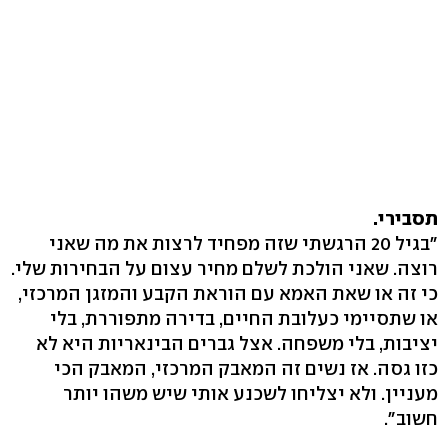
תסבירי
.
"בגיל 20 הרגשתי שזה מפחיד לרצות את מה שאני
רוצה. שאני הולכת לשלם מחיר עצום על הבחירות שלי.
כי זה או שאת האמא עם הוראת הקבע והמזגן המרכזי,
או שתסיימי כעלובת החיים, בדירה מתפוררת, בלי
יציבות, בלי משפחה. אצל גברים הבינאריות היא לא
כזו גסה. אז נשים זה המאבק המרכזי, המאבק הכי
מעניין. ולא יצליחו לשכנע אותי שיש משהו יותר
חשוב".