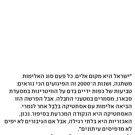
"ישראל היא מקום אלים. כל פעם סוג האלימות
משתנה, ושנות ה־2000 זה הפיגועים הכי נוראים:
טביעות של כפות ידיים בדם על הוויטרינות במסעדת
סבארו, מסמרים במטעני החבלה. אבל הפרשה הזו
הביאה אלימות עם אסתטיקה בלֶבֶל אחר לגמרי.
האסתטיקה היא הנקודה המכרעת בסיפור. נכון,
האכזריות היא בלתי רגילה, אבל אם הגיבורים לא יפים
לא מדפיסים עיתונים".