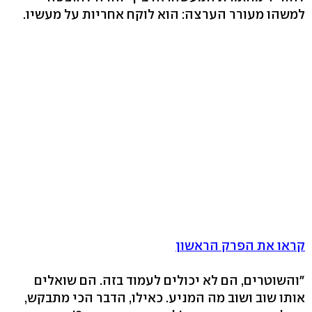
למשהו מעורר הערצה: הוא לוקח אחריות על מעשיו.
קראו את הפרק הראשון
"והשוטרים, הם לא יכולים לעמוד בזה. הם שואלים
אותו שוב ושוב מה המניע. כאילו, הדבר הכי מתבקש,