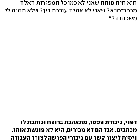
הוא היה מזהה שאני לא כמו כל המפגרות האלה
מכפר־סבא? שאני לא אהיה עורכת דין? שלא תהיה לי
משכנתה?"
דפני, גיבורת הספר, מתאהבת ברוצח וכותבת לו
מכתבים. אבל הם לא מכירים, היא לא פוגשת אותו.
ניסית ליצור קשר עם גיבורי הפרשה לצורך העבודה