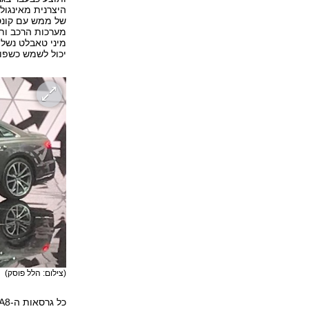
היצרנית מאינגול
מיני טאבלט נשל
יכול לשמש כשפו
(צילום: הלל פוסק)