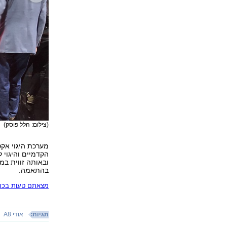
(צילום: הלל פוסק)
מערכת היגוי אק
הקדמיים והיגוי 
ובאותה זווית במ
בהתאמה.
מצאתם טעות בכתב
תגיות:
אודי A8