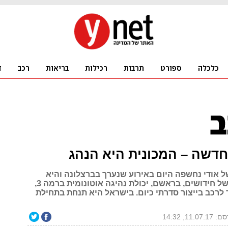
ל אודי נחשפה היום באירוע שנערך בברצלונה והיא
מביאה שורה של חידושים, בראשם, יכולת נהיגה אוטונומית ברמה 3,
 לרכב בייצור סדרתי כיום. בישראל היא תנחת בתחילת
11.07., 14:32