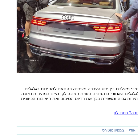
טיבי משלבת בין יחס העברה משתנה בהתאם למהירות בגלגלים
לגלגלים האחוריים הפונים בזווית הפוכה לקדמיים במהירות נמוכה
הירות גבוה ומשפרת בכך את רדיוס הסיבוב ואת היציבות הכיוונית
ה? כתבו לנו
אודי
צ'מפיון מוטורס