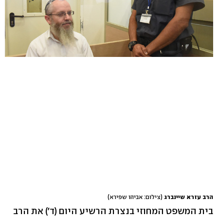
הרב עזרא שיינברג
(צילום: אביהו שפירא)
בית המשפט המחוזי בנצרת הרשיע היום (ד') את הרב