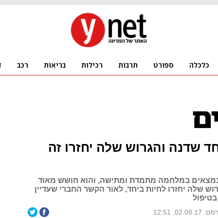
ד שדנה והגרוש שלה יחזרו זה
 נמצאים במלחמה מתמדת ומתישה, והוא חושש מאוד
וש שלה יחזרו לחיות ביחד, לאור הקשר החברי שעדיין
בטיפול
02.08.17, 12:51