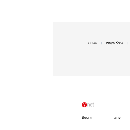
בעלי מקצוע
עברית
|
|
פרוגי
Вести