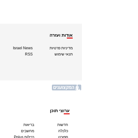
אודות ועזרה
מדיניות פרטיות
Israel News
תנאי שימוש
RSS
ערוצי תוכן
חדשות
בריאות
כלכלה
מחשבים
ספורט
Pplus רכילות