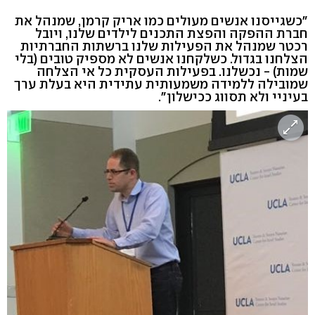
"כשגייסנו אנשים מעולים כמו אריק קרמן, שמנהל את
חברת ההפקה והפצת התכנים לילדים שלנו, ויובל
רכטר שמנהל את הפעילות שלנו ברשתות החברתיות
הצלחנו בגדול. כשלקחנו אנשים לא מספיק טובים (בלי
שמות) - נכשלנו. בפעילות העסקית כל אי הצלחה
שמובילה ללמידה משמעותית עתידית היא בעלת ערך
בעיניי ולא תסווג ככישלון".