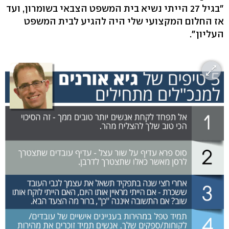
"בגיל 27 הייתי נשיא בית המשפט הצבאי בשומרון, ועד
אז החלום המקצועי שלי היה להגיע לבית המשפט
העליון".