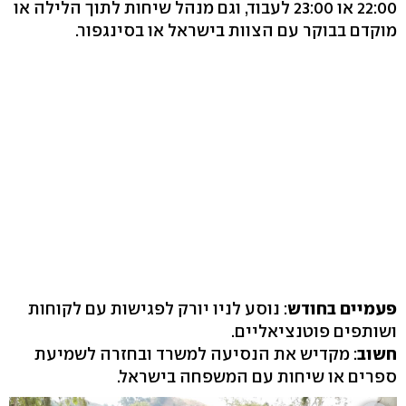
22:00 או 23:00 לעבוד, וגם מנהל שיחות לתוך הלילה או
מוקדם בבוקר עם הצוות בישראל או בסינגפור.
פעמיים בחודש
: נוסע לניו יורק לפגישות עם לקוחות
ושותפים פוטנציאליים.
חשוב
: מקדיש את הנסיעה למשרד ובחזרה לשמיעת
ספרים או שיחות עם המשפחה בישראל.