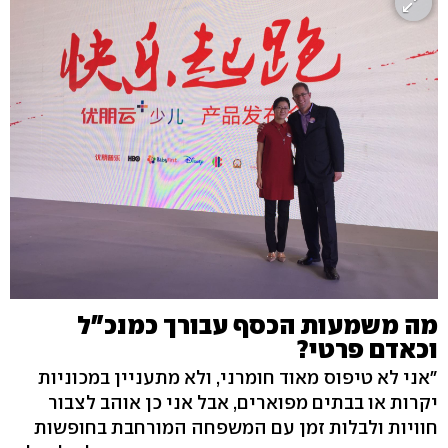
מה משמעות הכסף עבורך כמנכ"ל
וכאדם פרטי?
"אני לא טיפוס מאוד חומרני, ולא מתעניין במכוניות
יקרות או בבתים מפוארים, אבל אני כן אוהב לצבור
חוויות ולבלות זמן עם המשפחה המורחבת בחופשות