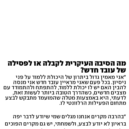
מה הסיבה העיקרית לקבלה או לפסילה
של עובד חדש?
"אני מאמין גדול ביתרון של היכולת ללמוד על פני
ניסיון. בכל פעם שאני מראיין עובד חדש אני מנסה
להבין האם יש לו יכולת ללמוד, להתפתח ולהתמודד עם
מצבים חדשים, כשהדרך הטובה ביותר לעשות זאת,
לדעתי, היא באמצעות מטלה שהמועמד מתבקש לבצע
מתחום הפעילות הרלוונטי לו.
"בהרבה מקרים אנחנו מגלים שמי שיודע לדבר יפה
בראיון לא יודע לבצע, ולשמחתי, יש גם מקרים הפוכים