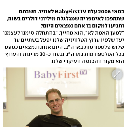
במאי 2006 עלה BabyFirstTV לאוויר. חשבתם
שתהפכו לאימפריה שמגלגלת מיליוני דולרים בשנה,
ותגיעו למקום בו אתם נמצאים היום?
"למען האמת לא", הוא מחייך. "בהתחלה סימנו לעצמנו
יעד שלפיו ערוץ הטלוויזיה שלנו יפעל בשתיים עד
שלוש פלטפורמות בארה"ב. היום אנחנו נמצאים כמעט
בכל הפלטפורמות בארה"ב ובעוד כ-30 מדינות והערוץ
הוא מקור ההכנסה העיקרי שלנו.