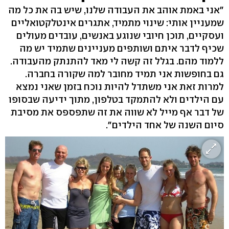
"אני באמת אוהב את העבודה שלנו, שיש בה את כל מה
שמעניין אותי: שינוי מתמיד, אתגרים אינטלקטואליים
ועסקיים, תוכן חיובי שנוגע באנשים, עובדים מעולים
שכיף לדבר איתם ושותפים מעניינים שתמיד יש מה
ללמוד מהם. בגלל זה קשה לי מאד להתנתק מהעבודה.
גם בחופשות אני תמיד מחובר למה שקורה בחברה.
למרות זאת אני משתדל להיות נוכח בזמן שאני נמצא
עם הילדים ולא להתמקד בטלפון, מתוך ידיעה שבסופו
של דבר אף מייל לא שווה את זה שתפספס את מסיבת
סיום השנה של אחד הילדים".