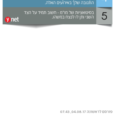
פורסם לראשונה 04.08.17, 07:43