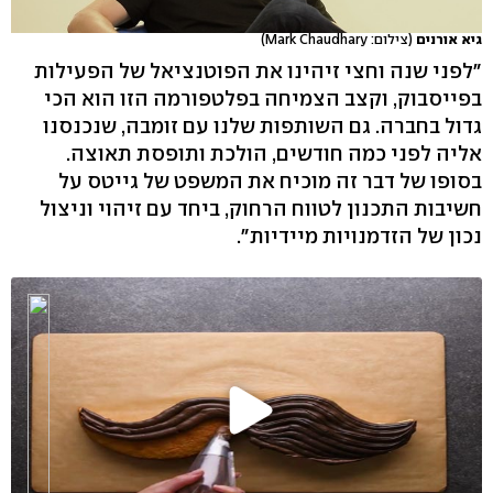
גיא אורנים
(צילום: Mark Chaudhary)
"לפני שנה וחצי זיהינו את הפוטנציאל של הפעילות
בפייסבוק, וקצב הצמיחה בפלטפורמה הזו הוא הכי
גדול בחברה. גם השותפות שלנו עם זומבה, שנכנסנו
אליה לפני כמה חודשים, הולכת ותופסת תאוצה.
בסופו של דבר זה מוכיח את המשפט של גייטס על
חשיבות התכנון לטווח הרחוק, ביחד עם זיהוי וניצול
נכון של הזדמנויות מיידיות".