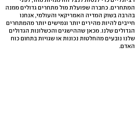
המתחרים. כחברה שפועלת מול מתחרים גדולים ממנה
בהרבה בשוק המדיה האמריקאי והעולמי, אנחנו
חייבים להיות מהירים יותר וגמישים יותר מהמתחרים
הגדולים שלנו. מכאן שההישגים והכשלונות הגדולים
שלנו נובעים מהחלטות נכונות או שגויות בתחום כוח
האדם.