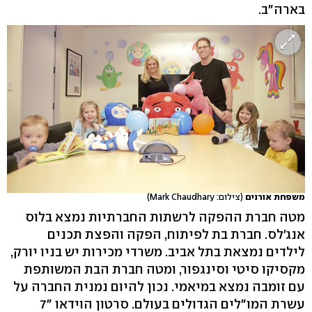
בארה"ב.
משפחת אורנים
(צילום: Mark Chaudhary)
מטה חברת ההפקה לרשתות החברתיות נמצא בלוס
אנג'לס. חברת בת לפיתוח, הפקה והפצת תכנים
לילדים נמצאת בתל אביב. משרדי מכירות יש בניו יורק,
מקסיקו סיטי וסינגפור, ומטה חברת הבת המשותפת
עם זומבה נמצא במיאמי. נכון להיום נמנית החברה על
עשרת המו"לים הגדולים בעולם. סרטון הוידאו "7