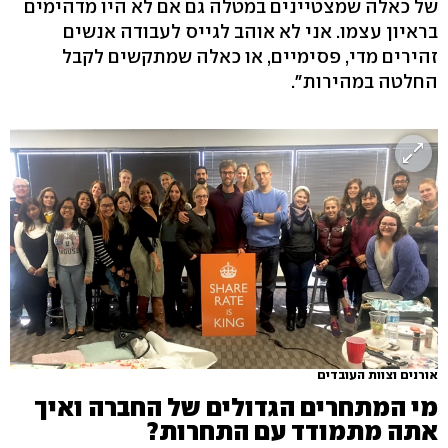
של כאלה שמצטיינים במטלה גם אם לא היו מדהימים
בראיון עצמו. אני לא אוהב לגייס לעבודה אנשים
זהירים מדי, פסימיים, או כאלה שמתקשים לקבל
החלטה במהירות".
אורנים וצוות העובדים
מי המתחרים הגדולים של החברה ואיך
אתה מתמודד עם התחרות?