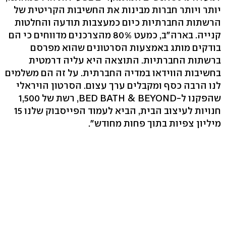
יותר ויותר חברות מבינות את החשיבות הקריטית של
הרשתות החברתיות כיום כמעצבות תודעה והחלטות
קנייה. בארה"ב, כמעט 80% מהצרכנים מדווחים כי הם
בודקים מותג באמצעות הסרטונים שהוא מפרסם
ברשתות החברתיות. התוצאה היא עליה דרמטית
בחשיבות הווידאו במדיה החברתית. על זה הם משלמים
לנו הרבה כסף ומקבלים ערך עצום. הסרטון הויראלי
שהפקנו ל-BED BATH & BEYOND, רשת של 1,500
חנויות לעיצוב הבית, הביא לעמוד הפייסבוק שלנו 15
מיליון צפיות בתוך פחות מחודש".