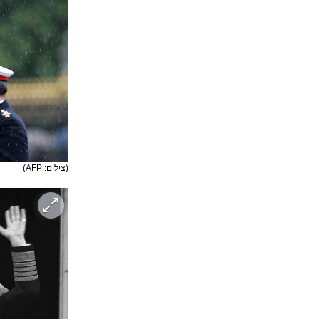
(צילום: AFP)