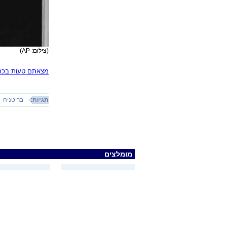
(צילום: AP)
מצאתם טעות בכתב
תגיות:
בריטניה
מומלצים