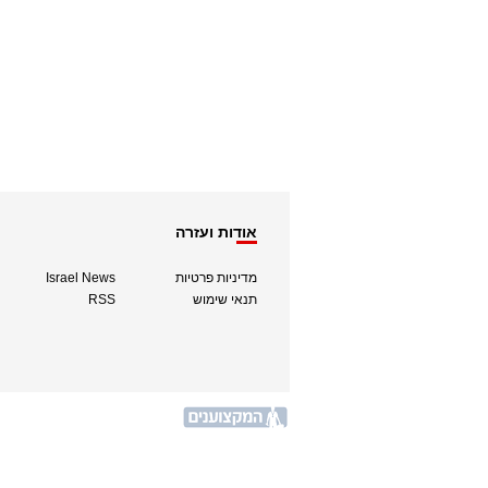
אודות ועזרה
מדיניות פרטיות
Israel News
תנאי שימוש
RSS