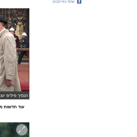
שתף בפייסבוק
הנסיך פיליפ יוצ
עוד חדשות מע