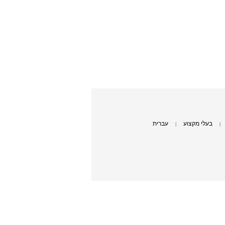
בעלי מקצוע
עברית
|
|