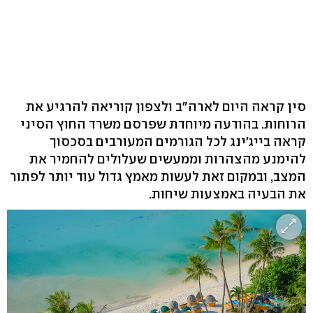
סין קראה היום לארה"ב ולצפון קוריאה להרגיע את
הרוחות. בהודעה מיוחדת שפרסם משרד החוץ הסיני
קראה בייג'ינג לכל הגורמים המעורבים בסכסוך
להימנע מהצהרות וממעשים שעלולים להחמיר את
המצב, ובמקום זאת לעשות מאמץ גדול עוד יותר לפתור
את הבעיה באמצעות שיחות.