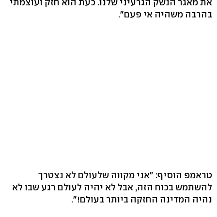
את מאגר הנשק הגרעיני שלנו. כעת הוא חזק ועוצמתי
בהרבה משהיה אי פעם".
טראמפ הוסיף: "אני מקווה שלעולם לא נצטרך
להשתמש בכוח הזה, אבל לא יהיה לעולם רגע שבו לא
נהיה המדינה החזקה ביותר בעולם!".