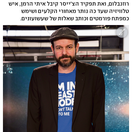
רוזנבלום, ואת תפקיד הצ'ייסר קיבל איתי הרמן, איש
טלוויזיה שעד כה נותר מאחורי הקלעים ושימש
כמפתח פורמטים וכותב שאלות של שעשועונים.