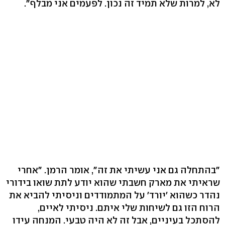
לא, למרות שלא תמיד זה נכון. לפעמים אני מבלף".
"בהתחלה גם אני עשיתי את זה", אומר הרמן. "אחרי
שראיתי את מארק חשבתי שהוא יודע לתת שואו בידורי
נהדר כשהוא 'יורד' על המתמודדים וניסיתי להביא את
הרוח הזו גם לשיחות שלי איתם. ניסיתי לאיים,
להסתכל בעיניים, אבל זה לא היה טבעי. המנחה עידו