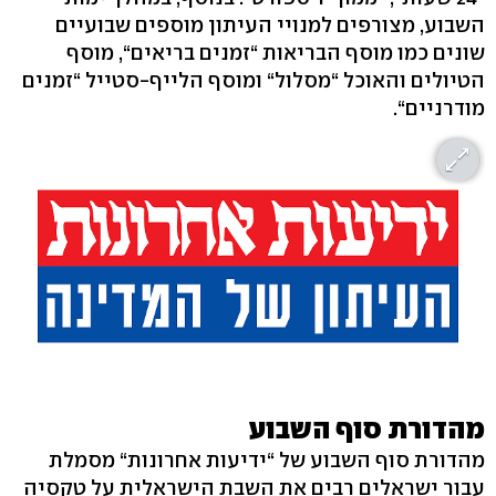
השבוע, מצורפים למנויי העיתון מוספים שבועיים
שונים כמו מוסף הבריאות “זמנים בריאים“, מוסף
הטיולים והאוכל “מסלול“ ומוסף הלייף-סטייל “זמנים
מודרניים“.
מהדורת סוף השבוע
מהדורת סוף השבוע של “ידיעות אחרונות“ מסמלת
עבור ישראלים רבים את השבת הישראלית על טקסיה