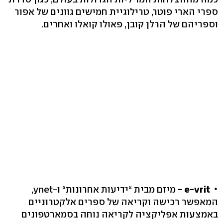
ספרי הארי פוטר, טרילוגיית חמישים גוונים של אפור
וספריהם של הרלן קובן, פאולו קואלו ואחרים.
e-vrit -
מיזם מבית “ידיעות אחרונות“ ו-ynet,
המאפשר רכישה וקריאה של ספרים אלקטרוניים
באמצעות אפליקציה לקריאה נוחה בסמארטפונים