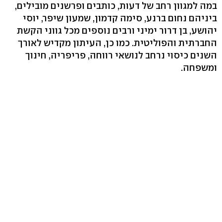
במה למגוון רחב של דעות, כותבים ופרשנים מובילים,
ביניהם נחום ברנע, סימה קדמון, שמעון שיפר, יוסי
יהושע, בן דרור ימיני ורבים נוספים מכל גווני הקשת
החברתית והפוליטית. כמו כן, העיתון מקדיש לאורך
השנים כיסוי נרחב לנושאי רווחה, פריפריה, חינוך
ומשפחה.