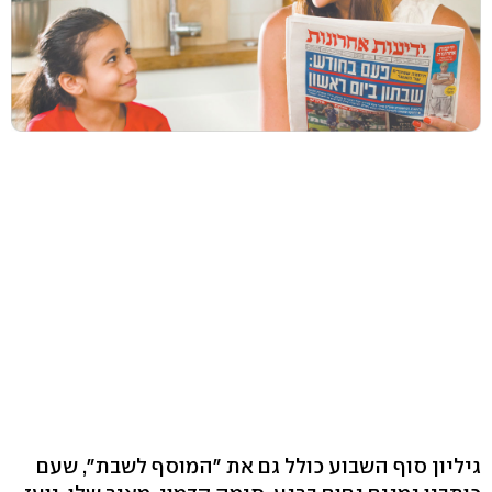
גיליון סוף השבוע כולל גם את "המוסף לשבת", שעם