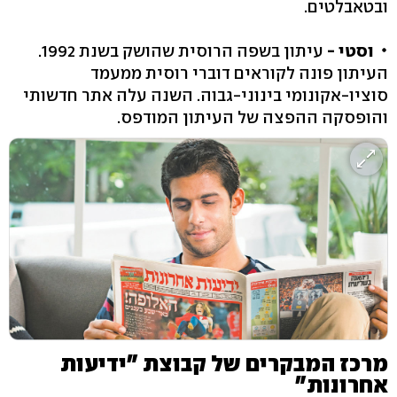
ובטאבלטים.
וסטי -
עיתון בשפה הרוסית שהושק בשנת 1992.
העיתון פונה לקוראים דוברי רוסית ממעמד
סוציו-אקונומי בינוני-גבוה. השנה עלה אתר חדשותי
והופסקה ההפצה של העיתון המודפס.
מרכז המבקרים של קבוצת "ידיעות
אחרונות"