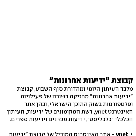
קבוצת "ידיעות אחרונות"
מלבד העיתון היומי ומהדורת סוף השבוע, קבוצת
"ידיעות אחרונות" מחזיקה בשורה של פעילויות
ופלטפורמות בשוק התוכן הישראלי, ובהן אתר
האינטרנט ynet, רשת המקומונים של ידיעות, העיתון
הכלכלי “כלכליסט“, ידיעות מגזינים וידיעות ספרים.
ynet
- אתר האינטרנט המוביל של קבוצת "ידיעות