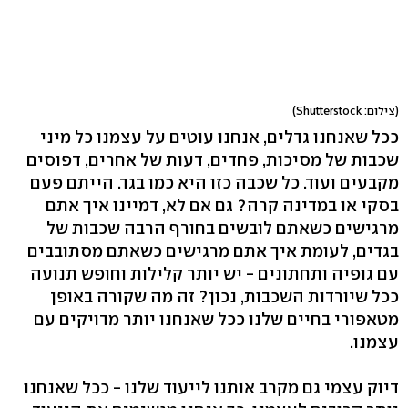
(צילום: Shutterstock)
ככל שאנחנו גדלים, אנחנו עוטים על עצמנו כל מיני
שכבות של מסיכות, פחדים, דעות של אחרים, דפוסים
מקבעים ועוד. כל שכבה כזו היא כמו בגד. הייתם פעם
בסקי או במדינה קרה? גם אם לא, דמיינו איך אתם
מרגישים כשאתם לובשים בחורף הרבה שכבות של
בגדים, לעומת איך אתם מרגישים כשאתם מסתובבים
עם גופיה ותחתונים - יש יותר קלילות וחופש תנועה
ככל שיורדות השכבות, נכון? זה מה שקורה באופן
מטאפורי בחיים שלנו ככל שאנחנו יותר מדויקים עם
עצמנו.
דיוק עצמי גם מקרב אותנו לייעוד שלנו - ככל שאנחנו