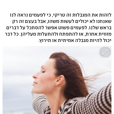
לזהות את המגבלות זה טריקי, כי לפעמים נראה לנו
שאנחנו לא יכולים לעשות משהו, אבל בעצם זה רק
בראש שלנו. לפעמים פשוט אפשר להסתכל על דברים
מזווית אחרת, או להתפתח ולהתעלות מעליהן. כל דבר
יכול להיות מגבלה אמיתית או תירוץ.