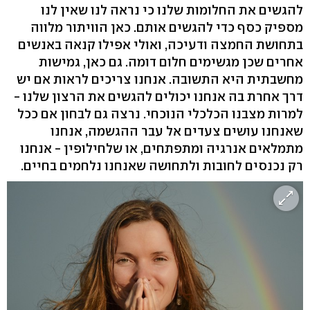
להגשים את החלומות שלנו כי נראה לנו שאין לנו
מספיק כסף כדי להגשים אותם. כאן הוויתור מלווה
בתחושת החמצה ודעיכה, ואולי אפילו קנאה באנשים
אחרים שכן מגשימים חלום דומה. גם כאן, גמישות
מחשבתית היא התשובה. אנחנו צריכים לראות אם יש
דרך אחרת בה אנחנו יכולים להגשים את הרצון שלנו -
למרות מצבנו הכלכלי הנוכחי. נרצה גם לבחון אם ככל
שאנחנו עושים צעדים אל עבר ההגשמה, אנחנו
מתמלאים אנרגיה ומתפתחים, או שלחילופין - אנחנו
רק נכנסים לחובות ולתחושה שאנחנו נלחמים בחיים.