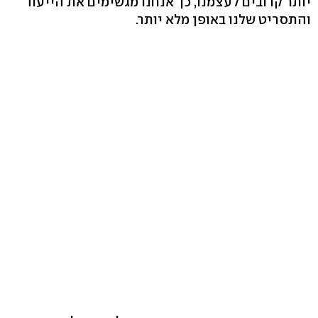
יותר קרובים לעצמנו, כך אנחנו מגשימים את הייעוד
והתסריט שלנו באופן מלא יותר.