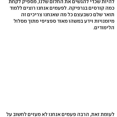
להיות שכדי להגשים את החלום שלנו, מספיק לקחת
כמה קורסים בגרפיקה. לפעמים אנחנו רוצים ללמוד
תואר שלם כשבעצם כל מה שאנחנו צריכים זה
מיומנויות וידע במשהו מאוד ספציפי מתוך מסלול
הלימודים.
לעומת זאת, הרבה פעמים אנחנו לא מעזים לחשוב על