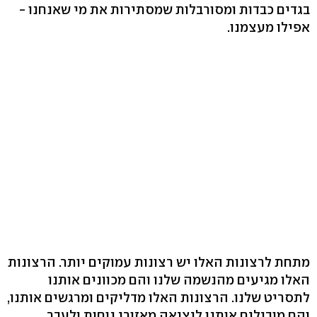
בגדים כבדות ומסורבלות שמסתירות את מי שאנחנו -
אפילו מעצמנו.
מתחת לרצונות האלו יש רצונות עמוקים יותר. הרצונות
האלו מגיעים מהנשמה שלנו והם מכוונים אותנו
לתסריט שלנו. הרצונות האלו מדליקים ומרגשים אותנו,
והם מובילים אותנו ליציאה מאזורי נוחות ולעבר