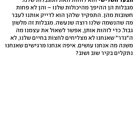
מגבלות הן ההיפך מהיכולות שלנו – והן לא פחות
חשובות מהן. התפקיד שלהן הוא לדייק אותנו לעבר
מה שהנשמה שלנו רוצה שנעשה. מגבלות זה מלשון
גבול. כדי לזהות אותן, אפשר לשאול את עצמנו מה
ה"גדר" שאנחנו לא מצליחים לחצות בחיים שלנו, לא
משנה מה אנחנו עושים. איפה אנחנו מרגישים שאנחנו
נתקלים בקיר שוב ושוב?