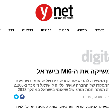
ה את ה-Mi6 בישראל
ן ממשיכה להביא את המכשירים של שיאומי כשהפעם
מכשיר הדגל המסקרן של החברה עושה עלייה לישראל ויימכר ב-2,200
תפתח חנות מותג של שיאומי בישראל במהלך 2018
12:1
ממשיכה להעמיק את אחיזתה בשוק הסמארטפונים הישראלי ולאחר