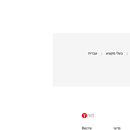
בעלי מקצוע
עברית
|
|
פרוגי
Вести