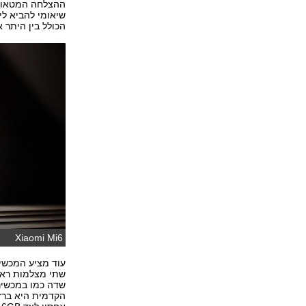
שיאומי להביא ל
הכולל בין היתר א
Xiaomi Mi6