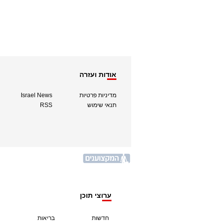
אודות ועזרה
מדיניות פרטיות
Israel News
תנאי שימוש
RSS
ערוצי תוכן
חדשות
בריאות