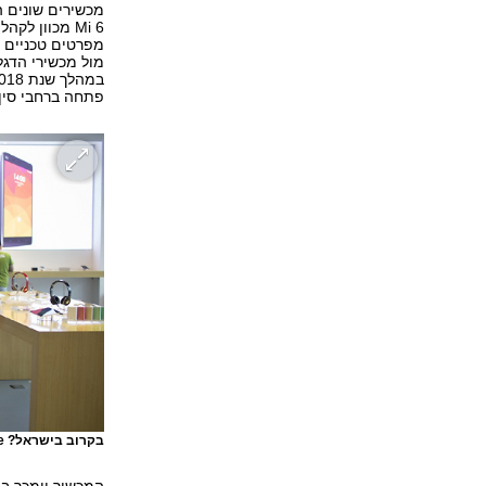
מכשירים שונים ה
Mi 6 מכוון 
פתחה ברחבי סין 
בקרוב בישראל? Mi Store