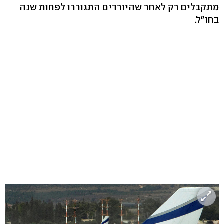
מתקבלים רק לאחר שהיורדים התגוררו לפחות שנה
בחו"ל.