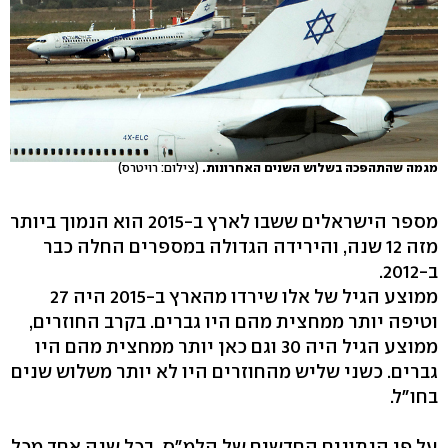
מגמה שהתהפכה בשלוש השנים האחרונות.
(צילום: רויטרס)
מספר הישראלים ששבו לארץ ב-2015 הוא הנמוך ביותר
מזה 12 שנה, והירידה הגדולה במספרים החלה כבר
ב-2012.
ממוצע הגיל של אלו שירדו מהארץ ב-2015 היה 27
וטיפה יותר ממחצית מהם היו גברים. בקרב החוזרים,
ממוצע הגיל היה 30 וגם כאן יותר ממחצית מהם היו
גברים. כשני שליש מהחוזרים היו לא יותר משלוש שנים
בחו"ל.
על פי הנתונים החדשים של הלמ"ס, בכל שנה אחד מכל