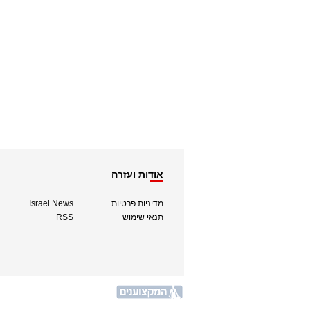
אודות ועזרה
מדיניות פרטיות
Israel News
תנאי שימוש
RSS