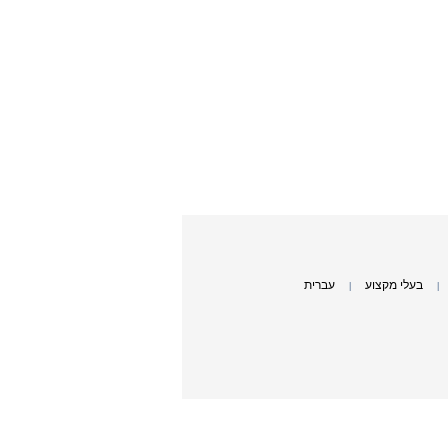
בעלי מקצוע
עברית
|
|