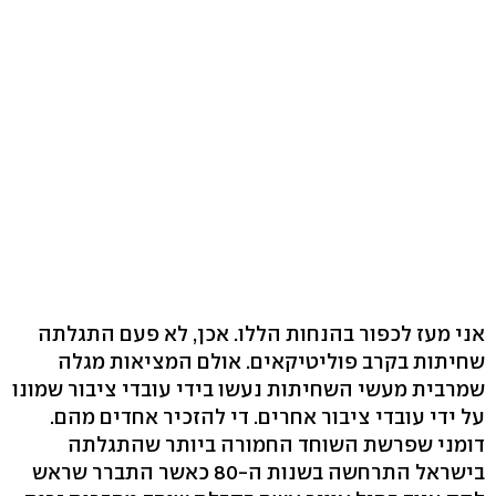
אני מעז לכפור בהנחות הללו. אכן, לא פעם התגלתה
שחיתות בקרב פוליטיקאים. אולם המציאות מגלה
שמרבית מעשי השחיתות נעשו בידי עובדי ציבור שמונו
על ידי עובדי ציבור אחרים. די להזכיר אחדים מהם.
דומני שפרשת השוחד החמורה ביותר שהתגלתה
בישראל התרחשה בשנות ה-80 כאשר התברר שראש