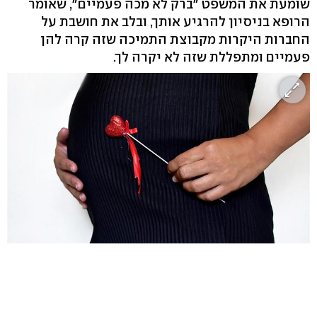
שומעת את המשפט "ברק לא מכה פעמיים", שאומר
הרופא בניסיון להרגיע אותך, ובלב את חושבת על
החברות היקרות מקבוצת התמיכה שזה קרה להן
פעמיים ומתפללת שזה לא יקרה לך.