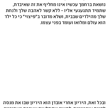
נושאת ברחמך עכשיו אינו מחליף את זה שאיבדת,
שתמיד תתגעגעי אליו - ללא קשר לאהבה שלך ולנחת
שלך מהילדים שבבית, ושלא מדובר ב"פיצוי" כי כל ילד
הוא עולם ומלואו ועומד בפני עצמו.
ובכל זאת, היריון אחרי אובדן הוא היריון שבו את מנסה