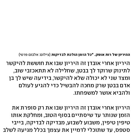
ההיריון של רות אופק. "כל הזמן הולכת לבדיקות
(צילום: אלבום פרטי)
היריון אחרי אובדן זה היריון שבו את חוששת להיקשר
לתינוק שרוקד לך בבטן, שחלילה לא תתאכזבי שוב,
ומצד שני לא יכולה שלא להיקשר, בידיעה שיש לך בן
אדם בבטן שרק מחכה להבשיל כדי להגיע לעולם
ולהביא אושר למשפחתו.
היריון אחרי אובדן זה היריון שבו את רק סופרת את
הזמן שנותר עד שיסתיים בסוף הטוב, ומחלקת אותו
טיפין טיפין, משבוע לשבוע, מבדיקה לבדיקה, בייבי
סטפס, עד שתוכלי לדמיין את עצמך בכלל מגיעה לשלב