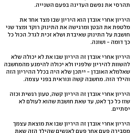
תהרסי את נפשם העדינה בפעם השנייה.
היריון אחרי אובדן הוא היריון שבו מצד אחד את
מלטפת את הבטן ומרגישה את התינוק רוקד ומצד שני
חושבת על התינוק שאיבדת ושלא זכית לגדל. הכול כל
כך דומה - ושונה.
היריון אחרי אובדן זה היריון שבו את לא יכולה שלא
להשוות להיריון שלפניו ולא יכולה להימנע מהמחשבה
שאלמלא האובדן - ייתכן שלא היה בכלל ההיריון הזה
והילד הזה. מחשבה קשה ונוראית בפני עצמה.
היריון אחרי אובדן זה היריון קשה, טעון רגשית וכזה
שזז כל כך לאט, עד שאת חושבת שהוא לעולם לא
יסתיים.
היריון אחרי אובדן זה היריון שבו את מוצאת עצמך
מסבירה פעם אחר פעם לאנשים שהילד הזה שאת