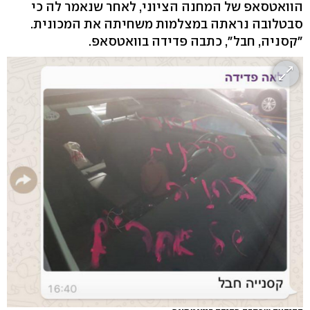
הוואטסאפ של המחנה הציוני, לאחר שנאמר לה כי
סבטלובה נראתה במצלמות משחיתה את המכונית.
"קסניה, חבל", כתבה פדידה בוואטסאפ.