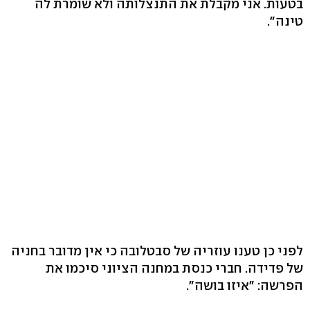
בטעות. אני מקבלת את התנצלותה ולא שומרת לה
טינה".
לפני כן טענו עוזריה של סבטלובה כי אין מדובר בחניה
של פדידה. חברי כנסת במחנה הציוני סיכמו את
הפרשה: "איזו בושה".