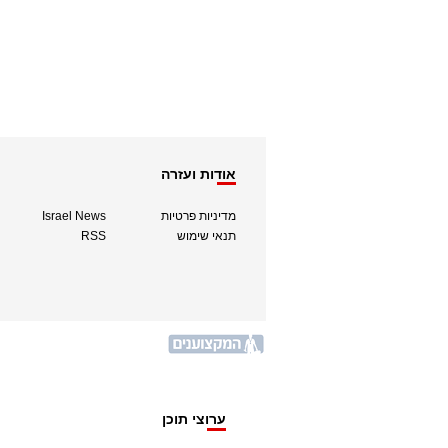
אודות ועזרה
מדיניות פרטיות
Israel News
תנאי שימוש
RSS
ערוצי תוכן