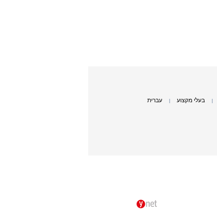
בעלי מקצוע
עברית
|
|