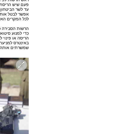
פעם שיש הריסת ב
עד לשר הביטחון.
אפשר לבטל אותו,
לכל המקרים האל
הרשות הסבירה כי
כדי למנוע סיטוא
הריסה או פינוי 
באינטרס למניעת
שמשרתים אותה.