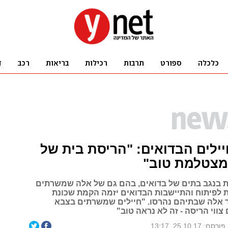
יילים הבדואים: "הריסת בית של
 מצטלמת טוב"
 בנגב בתים של בדואים, בהם גם של אלה שמשרתים
 לפיתוח והתיישבות הבדואים יזמה הקמת שכונת
ר אלה שבתיהם נהרסו. "חיילים שמשרתים בצבא
צווי הריסה - זה לא נראה טוב"
פורסם: 25.10.17, 13:17