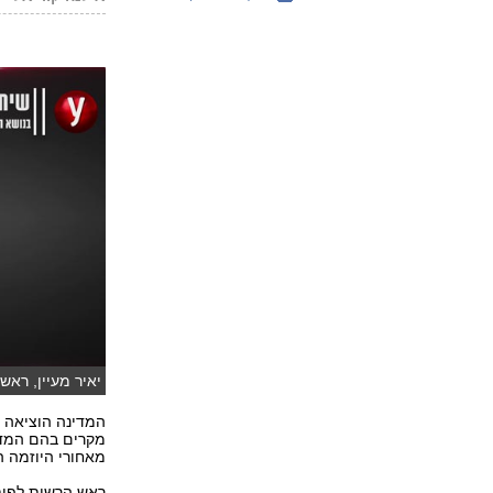
יאיר מעיין, ראש
המדינה הוציאה ל
מקרים בהם המדי
מאחורי היוזמה ה