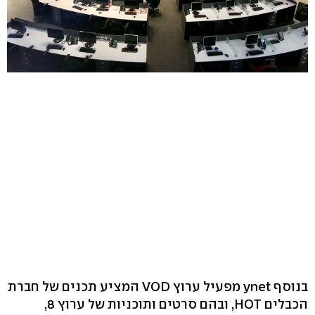
בנוסף ynet מפעיל ערוץ VOD המציע תכנים של חברת
הכבלים HOT, ובהם סרטים ותוכניות של ערוץ 8,