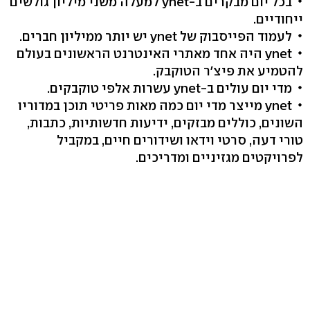
בכל יום מבקרים ב-ynet למעלה משני מיליון גולשים
ייחודיים.
לעמוד הפייסבוק של ynet יש יותר ממיליון חברים.
ynet היה אחד מאתרי האינטרנט הראשונים בעולם
להטמיע את פיצ'ר הטוקבק.
מדי יום עולים ב-ynet עשרות אלפי טוקבקים.
ynet מייצר מדי יום כמה מאות פריטי תוכן במדוריו
השונים, כוללים מבזקים, ידיעות חדשותיות, כתבות,
טורי דעה, סרטי וידאו ושידורים חיים, במקביל
לפרויקטים מגזיניים ומדריכים.