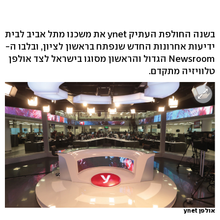
בשנה החולפת העתיק ynet את משכנו מתל אביב לבית
ידיעות אחרונות החדש שנפתח בראשון לציון, ובלבו ה-
Newsroom הגדול והראשון מסוגו בישראל לצד אולפן
טלוויזיה מתקדם.
אולפן ynet