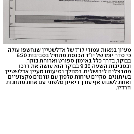
מעיון במאות עמודי לו"ז של אדלשטיין שנחשפו עולה
כי סדר יומו של יו"ר הכנסת מתחיל בסביבות 6:30
בבוקר, בדרך כלל באימון ספורט וארוחת בוקר,
ובסביבות השעה 9:30 בבוקר הוא עושה את דרכו
מהרצליה לירושלים. במהלך נסיעותו מעיין אדלשטיין
בעיתונים, מקיים שיחות טלפון עם גורמים מקצועיים
ואחת לשבוע אף עורך ריאיון טלפוני עם אחת מתחנות
הרדיו.