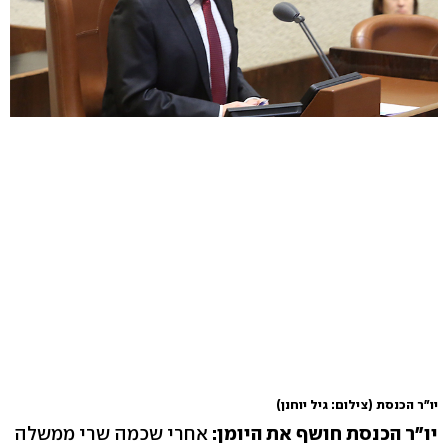
יו"ר הכנסת
(צילום: גיל יוחנן)
יו"ר הכנסת חושף את היומן:
אחרי שכמה שרי ממשלה