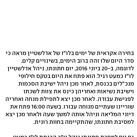
בחירה אקראית של ימים בלו"ז של אדלשטיין מראה כי
סדר היום שלו זהה ברוב הימים, בשינויים קלים.
לדוגמה, ב-20 ביוני 2016, יום חתונתו, ניהל אדלשטיין
לו"ז כמעט רגיל. הוא פתח את היום בטקס חילופי
מנכ"לים בכנסת, לאחר מכן ניהל ישיבת הסכמות
וישיבת נשיאות ואחריהן כינס את צוות לשכתו
לפגישת עבודה. לאחר מכן יצא לתפילת מנחה ואחריה
שוריינו שעתיים מנוחה עבורו. בשעה 16:00 פתח את
דיוני המליאה וניהל אותה למשך שעה ולאחר מכן יצא
למסיבת חתונתו, שהתקיימה בחוות רונית.