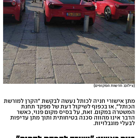
(צילום: חדשות הסקופים)
מתן אישורי חניה לכותל נעשה לבקשת "הקרן למורשת
הכותל", או בכפוף לשיקול דעת של מפקד תחנת
המשטרה במקום. זאת, על בסיס מקום פנוי, כאשר
הדבר אינו מהווה סכנה בטיחותית ותוך מתן עדיפות
לבעלי מוגבלויות.