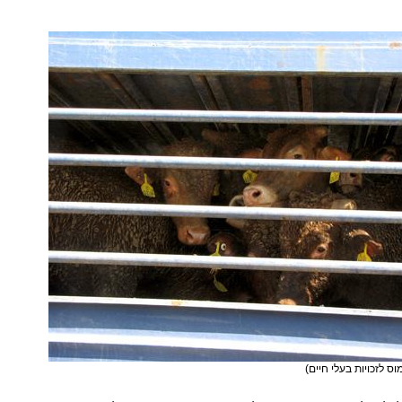
מוס לזכויות בעלי חיים)