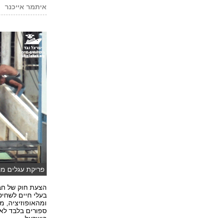
איתמר אייכנר
פריקת עגלים מס
חיים )
הצעת חוק של חבר
בעלי חיים לשחי
ומהאופוזיציה, מ
ספורים בלבד לא