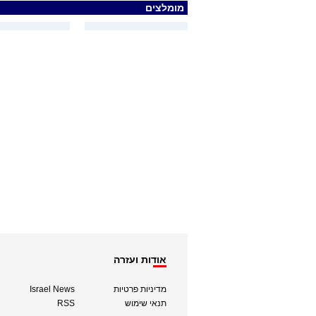
מומלצים
אודות ועזרה
מדיניות פרטיות
Israel News
תנאי שימוש
RSS