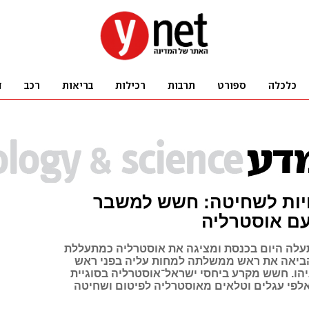
יות לשחיטה: חשש למשבר
עם אוסטרליה
לה היום בכנסת ומציגה את אוסטרליה כמתעללת
הביאה את ראש ממשלתה למחות עליה בפני ראש
ו. חשש מקרע ביחסי ישראל־אוסטרליה בסוגיית
לפי עגלים וטלאים מאוסטרליה לפיטום ושחיטה