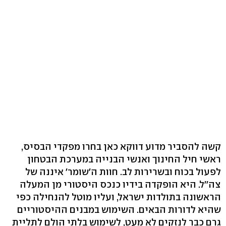
קשה להסביר מדוע דווקא כאן בחרו מפקדי הבסיס,
ראשי חיל החינוך ואנשי הבנייה במערכת הבטחון
לפעול בכוח ובשרירות לב. חוות ה'שומר' איננה של
צה''ל. היא הופקדה בידיו כנכס היסטורי מן המעלה
הראשונה בתולדות ישראל, ועליו מוטל להנחילה כפי
שהיא לדורות הבאים. השימוש במבנים ההיסטוריים
גרם כבר לנזקים לא מעט, לשימוש בלתי הולם לתליית