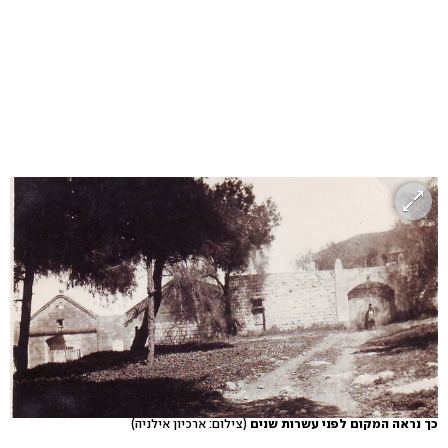
כך נראה המקום לפני עשרות שנים
(צילום: ארכיון אילניה)