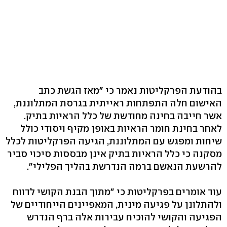
בהודעת הפרקליטות נאמר כי "מאז הגשת כתב
האישום חלה התפתחות ראייתית בגרסת המתלוננת,
אשר חייבה בחינה מחודשת של כלל הראיות בתיק.
לאחר בחינת חומר הראיות באופן מקיף ויסודי כולל
שיחות ומפגש עם המתלוננת, הגיעה הפרקליטות לכלל
מסקנה כי כלל הראיות בתיק אינן מבססות סיכוי סביר
להרשעת הנאשם ברמה הנדרשת בהליך הפלילי".
עוד אומרים בפרקליטות כי "מתוך הבנת הקושי לדווח
ולהתלונן על פגיעה מינית, המאפיינים הייחודיים של
הפגיעה והקושי להוכיח עבירות אלה ברף הנדרש