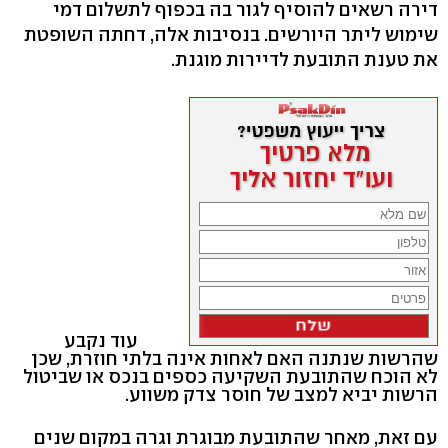
דירה רשאים להוסיף לגור בה בכפוף לתשלום דמי
שימוש ליתר היורשים. בנסיבות אלה, דחתה השופטת
את טענת התובעת לדיירות מוגנת.
עוד נקבע
שהרשות שנתנה האם לאחות אינה בלתי חוזרת, שכן
לא הוכח שהתובעת השקיעה כספים בנכס או שביטול
הרשות יביא למצב של חוסר צדק משווע.
עם זאת, מאחר שהתובעת מבוגרת וגרה במקום שנים