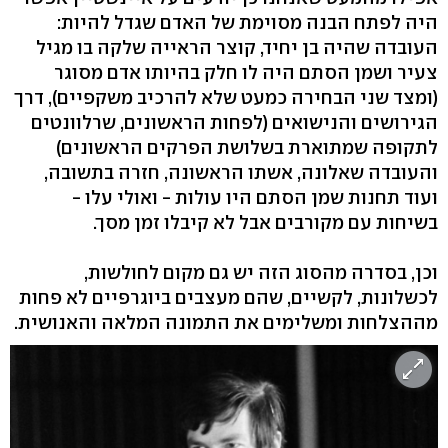
היה לפתח הבנה מסוימת של האדם שגדל להיות:
העובדה שהיה בן יחיד, קוצר הראייה שלקה בו מגיל
צעיר ושמן הסתם היה לו חלק בהיותו אדם מסוגר
(ומצד שני הבחירה כמעט שלא להרכיב משקפיים), דרך
הגירושים והנישואים (לפחות הראשונים, שרלוונטים
לתקופה שמתוארת בשלושת הפרקים הראשונים)
והעובדה שאלונה, אשתו הראשונה, חזרה בתשובה,
ועוד תחנות שמן הסתם היו עולות - ואולי עלו -
בשיחות עם מקורבים אבל לא קיבלו זמן מסך.
וכן, בסדרה מהסוג הזה יש גם מקום לחולשות,
לכשלונות, לקשיים, שהם מעצבים ביוגרפיים לא פחות
מההצלחות ומשלימים את התמונה המלאה והאנושית.