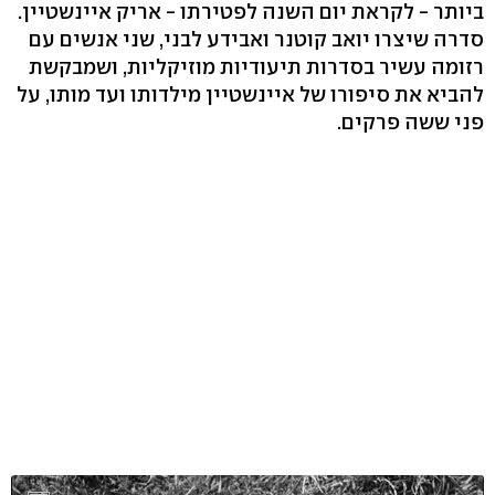
ביותר - לקראת יום השנה לפטירתו - אריק איינשטיין.
סדרה שיצרו יואב קוטנר ואבידע לבני, שני אנשים עם
רזומה עשיר בסדרות תיעודיות מוזיקליות, ושמבקשת
להביא את סיפורו של איינשטיין מילדותו ועד מותו, על
פני ששה פרקים.