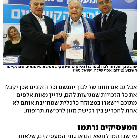
שרגא ברוש, נתן לבון (במרכז) ואיתן שישינסקי במסיבת עיתונאים שהתקיימה
השבוע
(צילום: אסף שילה, ישראל סאן)
אבל גם אם חזונו של לבון יתגשם וכל הזקנים אכן יקבלו
את כל הזכויות שמגיעות להם, עדיין מאות אלפים
מתוכם יישארו במצוקה כלכלית שמחייבת אותם לא
אחת להכריע בין רכישת מזון לרכישת תרופות.
המעסיקים נרתמו
מי שנרתמו לנושא הם ארגוני המעסיקים, שלאחר