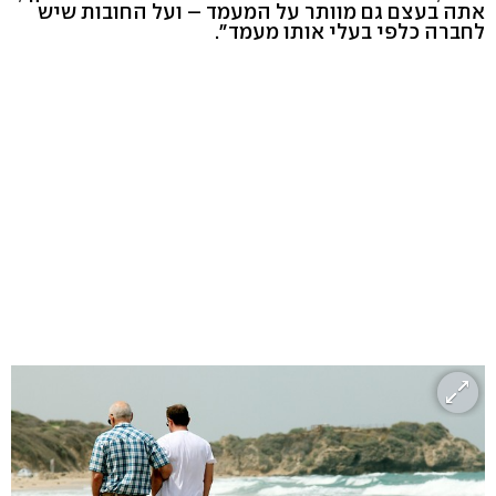
אתה בעצם גם מוותר על המעמד – ועל החובות שיש
לחברה כלפי בעלי אותו מעמד".