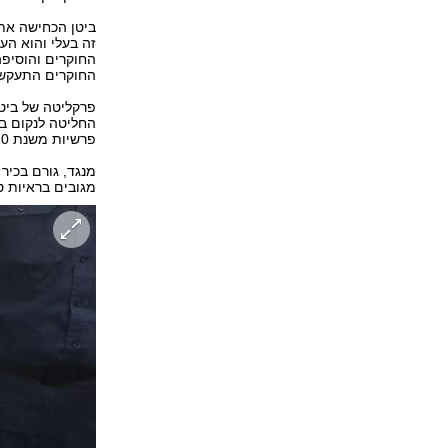
ביטן הכחישה את
זה בעלי והוא הע
החוקרים והוסיפה
החוקרים התעקשו
פרקליטה של ביטן
החליטה לנקום בח
פרשיות משנת 2010 שנסגרו?".
מנגד, גורם בכיר
מגובים בראיות 