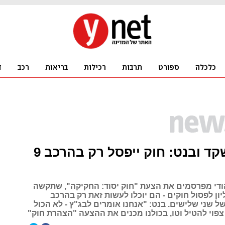
תוכנית שקד ובנט: חוק ייפסל רק בהרכב 9
ודי מפרסמים את הצעת "חוק יסוד: החקיקה", שתקשה
ון לפסול חוקים - הם יוכלו לעשות זאת רק בהרכב
ל שני שלישים. בנט: "אנחנו אומרים לבג"ץ - לא הכול
צפוי להטיל וטו, בכולנו מכנים את ההצעה "הצהרת חוק"