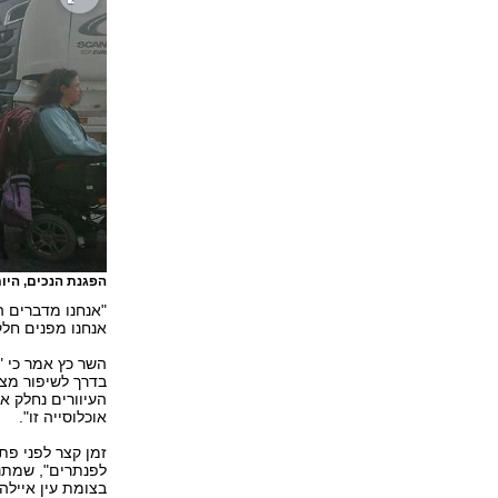
הפגנת הנכים, היום
"אנחנו מדברים ה
אנחנו מפנים חלק
השר כץ אמר כי "
בדרך לשיפור מצב
אוכלוסייה זו".
זמן קצר לפני פת
בצומת עין איילה 