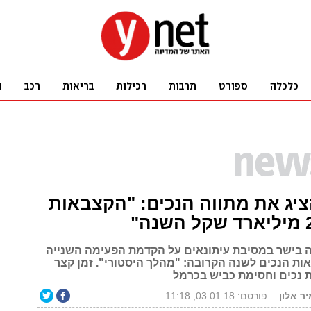
ציג את מתווה הנכים: "הקצבאות
בישר במסיבת עיתונאים על הקדמת הפעימה השנייה
ת הנכים לשנה הקרובה: "מהלך היסטורי". זמן קצר
ת נכים וחסימת כביש בכרמל
יר אלון
פורסם: 03.01.18, 11:18