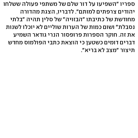
ספריו "השפיעו על דור שלם של משתפי פעולה ששלחו
יהודים צרפתים למותם". לדבריו, הצגת מהדורה
מחודשת של כתיבתו "הבזויה" של סלין תהיה "בלתי
נסבלת" ושום כמות של הערות שוליים לא יוכלו לשנות
את זה. חוקר הספרות פרופסור הנרי גודאר השמיע
דברים דומים כשטען כי הוצאת כתבי הפולמוס מחדש
תיצור "מצב לא בריא".