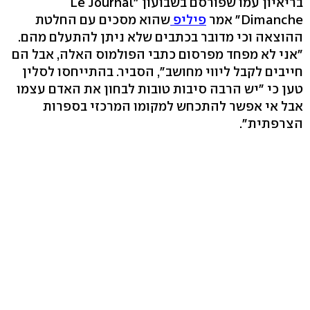
בריאיון עמו שפורסם בשבועון "Le Journal
Dimanche" אמר
פיליפ
שהוא מסכים עם החלטת
ההוצאה וכי מדובר בכתבים שלא ניתן להתעלם מהם.
"אני לא מפחד מפרסום כתבי הפולמוס האלה, אבל הם
חייבים לקבל ליווי מחושב", הסביר. בהתייחסו לסלין
טען כי "יש הרבה סיבות טובות לבחון את האדם עצמו
אבל אי אפשר להתכחש למקומו המרכזי בספרות
הצרפתית".