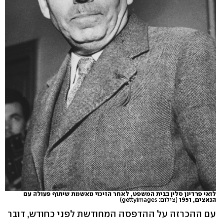
לואי פרדינן סלין בבית המשפט, לאחר הזיכוי מאשמת שיתוף פעולה עם
הנאצים, 1951
(צילום: gettyimages)
עם ההכרזה על ההדפסה המחודשת לפני כחודש, דובר