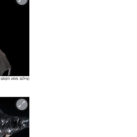
(צילום: מסע הקסם 