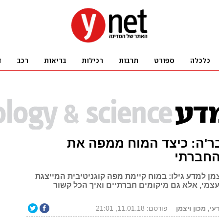
ר'ה: כיצד המוח ממפה את
חברתי
צמן למדע גילו: במוח קיימת מפה קוגניטיבית המייצגת
עצמי, אלא גם מיקומים חברתיים ואיך הכל קשור
, מכון ויצמן
פורסם: 11.01.18, 21:01