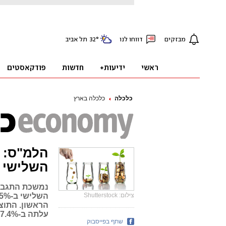
כלכלה
כלכלה בארץ
השלישי של 
נמשכת התגברו
צילום: Shutterstock
עלתה ב-7.4%
שתף בפייסבוק