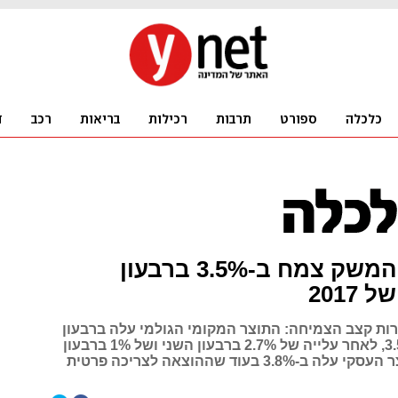
הלמ"ס: המשק צמח ב-3.5% ברבעון
2017
ת קצב הצמיחה: התוצר המקומי הגולמי עלה ברבעון
השלישי ב-3.5%, לאחר עלייה של 2.7% ברבעון השני ושל 1% ברבעון
הראשון. התוצר העסקי עלה ב-3.8% בעוד שההוצאה לצריכה פרטית