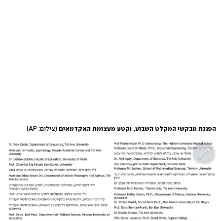
הפגנת מבקשי המקלט השבוע, וקטע מעצומת האקדמאים
(צילום: AP)