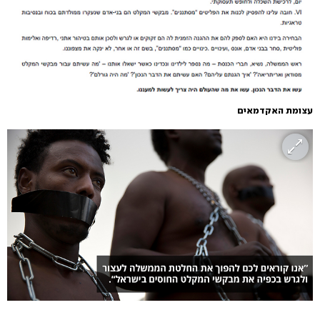
עצומת האקדמאים