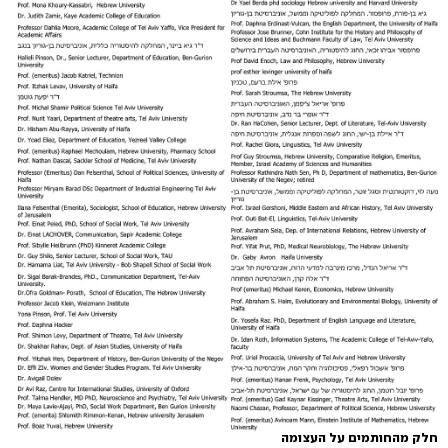
חלק מהחותמים על העצומה