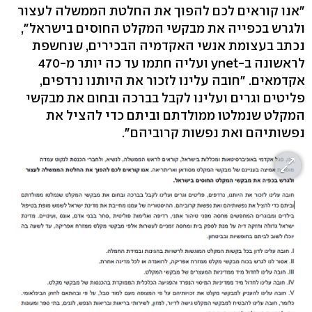
"אנו קוראים לכם להפוך את החלטת הממשלה לעצור
ולגרש בכפייה את מבקשי המקלט החוסים בישראל",
נכתב בעצומת אנשי האקדמיה הבכירים, שנחשפת
לראשונה ב-ynet ועליה חתמו עד כה יותר מ-470
אקדמאים. "חובה עלינו לזכור את היותנו נרדפים,
פליטים וגרים ועלינו לקבל בברכה ובחום את מבקשי
המקלט שנמלטו ממולדתם וביתם כדי להציל את
נפשותיהם ואת נפשות קרוביהם".