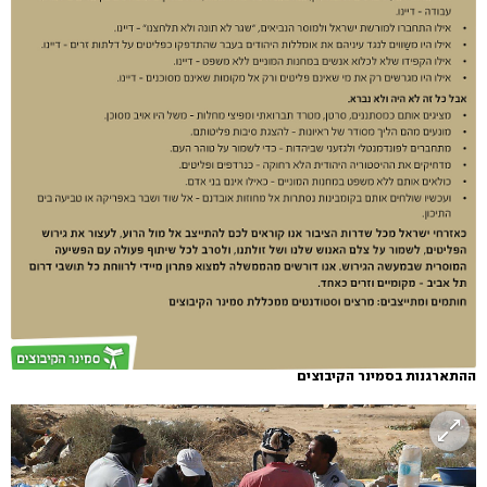
ההתארגנות בסמינר הקיבוצים