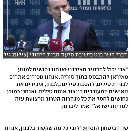
דברי השר בנט בישיבת סיעת הבית היהודי (צילום: גיל
יוחנן)
"אני יכול להבהיר מצידנו שאנחנו נחושים למנוע
מאיראן להתבסס בתוך סוריה. אנחנו מכירים אתרים
לבניית טילים, להסבת טילים בלבנון, ומכירים את
האישים המעורבים בייצור אותם טילים, ואנחנו כמובן
נחושים לחסל את כל מנהרות הטרור מרצועת עזה
למדינת ישראל", אמר ליברמן.
שר הביטחון הוסיף: "לגבי כל מה שקשור בלבנון, אנחנו