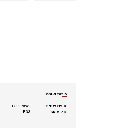
אודות ועזרה
מדיניות פרטיות
Israel News
תנאי שימוש
RSS