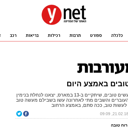
ובים באמצע היום
לקראת יום מעשים טובים, שיתקיים ב-13 במארס, יצאנו לנחלת בנימין
עוברים והשבים מתי לאחרונה עשו בשבילם מעשה טוב
לעשות טוב, ככה סתם, באמצע הרחוב
רוח טובה