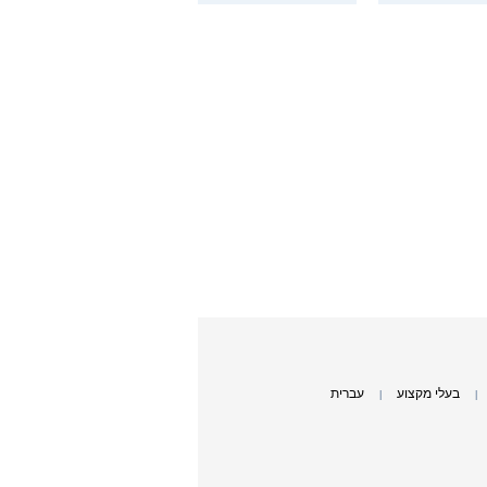
בעלי מקצוע
עברית
|
|