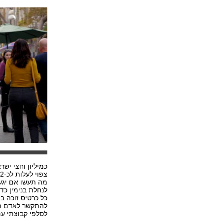
כמיליון וחצי י
צ
מה תעשו אם יגשו
לנחלת בנימין כד
כל כרטיס זוכה ב
להתקשר לאדם הרא
לסלפי קבוצתי עם