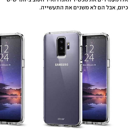
כיום, אבל הם לא משנים את התעשייה.