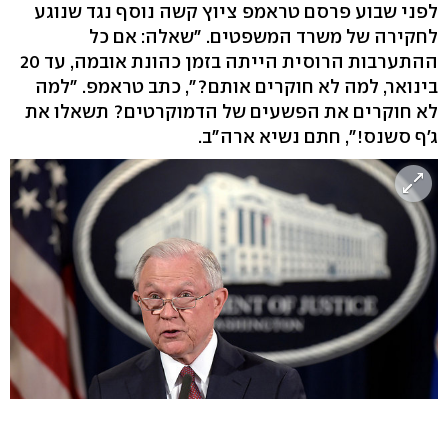
לפני שבוע פרסם טראמפ ציוץ קשה נוסף נגד שנוגע
לחקירה של משרד המשפטים. "שאלה: אם כל
ההתערבות הרוסית הייתה בזמן כהונת אובמה, עד 20
בינואר, למה לא חוקרים אותם?", כתב טראמפ. "למה
לא חוקרים את הפשעים של הדמוקרטים? תשאלו את
ג'ף סשנס!", חתם נשיא ארה"ב.