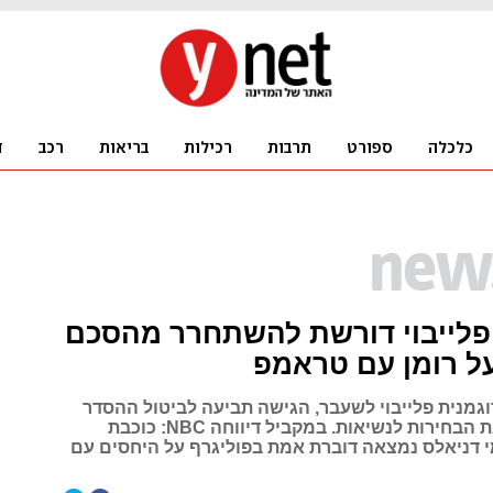
 פלייבוי דורשת להשתחרר מהסכם
ל רומן עם טראמפ
וגמנית פלייבוי לשעבר, הגישה תביעה לביטול ההסדר
שנחתם לקראת הבחירות לנשיאות. במקביל דיווחה NBC: כוכבת
י דניאלס נמצאה דוברת אמת בפוליגרף על היחסים עם