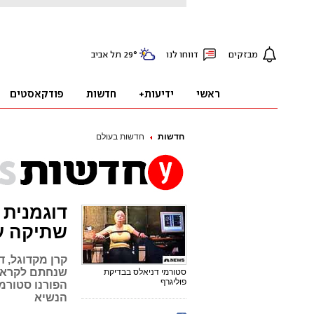
חדשות
חדשות בעולם
דוגמנית
שתיקה ע
קרן מקדוגל, ד
סטורמי דניאלס בבדיקת
פוליגרף
הפורנו סטורמ
הנשיא