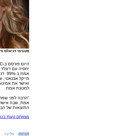
סטורמי דניאלס וד
למכונת אמת.
"הרבה לפני שמר
אמת, שבה אישרה
התוצאות של הבד
מצאתם טעות בכתב
תגיות:
פלייבוי