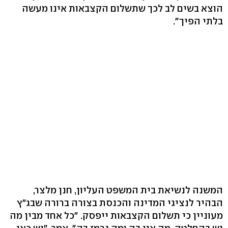
הוצא בשים לב לכך שתשלום הקצבאות אינו מעשה
בלתי הפיך".
המשנה לנשיאת בית המשפט העליון, חנן מלצר,
הבהיר לנציגי המדינה והכנסת בצורה ברורה שבג"ץ
מעוניין כי תשלום הקצבאות ייפסק. "כל אחד מבין מה