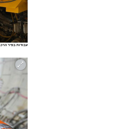
עבודות בפיר הרכ