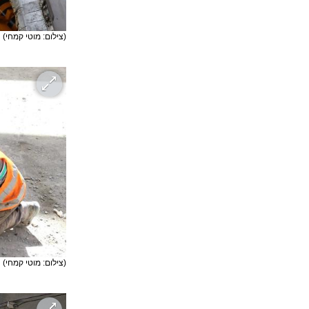
(צילום: מוטי קמחי)
(צילום: מוטי קמחי)