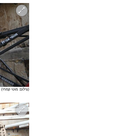
(צילום: מוטי קמחי)