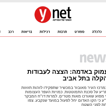
מוק באדמה: הצצה לעבודות
קלה בתל אביב
מרכז העיר מאובזר במכשיר שתפקידו לזהות תזוזות
תריע על סכנת התמוטטות. כמויות העפר העצומות
י מסוע שאורכו מאות מטרים. למרות דו"ח המבקר
ע כי הקו האדום יחל לפעול במועד שנקבע. צפו
 לפני השטח