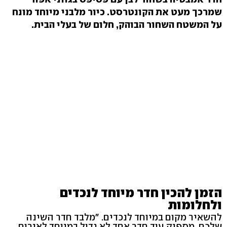
שמרכך מעט את הקונטרסט. כיור מלבני מיוחד מונח
על המשטח השחור הבוהק, חלום של בעלי הבית.
הזמן להכין חדר מיוחד לנכדים
ולחלומות
להשאיר מקום במיוחד לנכדים. "מלבד חדר השינה
שלכם, מספיק עוד חדר אחד לא גדול במיוחד לאירוח,