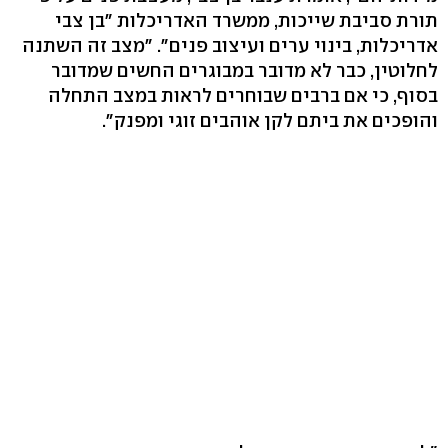
תורת סביבת שייכות, ממשרד האדריכלות "בן צבי
אדריכלות, בינוי ערים ועיצוב פנים". "מצב זה השתנה
לחלוטין, כבר לא מדובר במבוגרים החשים שמדובר
בסוף, כי אם ברבים שבוחרים לראות במצב התחלה
והופכים את ביתם לקן אוהבים זוגי ומפנק".