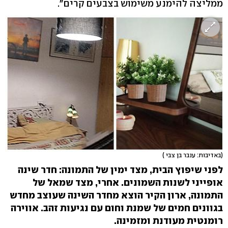
ממליצה להימנע משימוש בצבעים קרים".
(באדיבות: ענבר בן צבי )
לפני שיפוץ הבית, מצד ימין של התמונה: חדר שינה
אופייני לשנות השמונים. אחרי, מצד שמאל של
התמונה, ארון הקיר הוצא מחדר השינה שעוצב מחדש
בגוונים חמים של שמנת וחום עם נגיעות זהב. אווירה
רומנטית מעודנת ומזמינה.