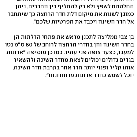
החלטתם לשפץ ולא רק להחליף בין החדרים, ניתן
כמובן לשנות את מיקום דלת חדר הרחצה כך שיתחבר
אל חדר השינה ויכבד את הפרטיות שלכם".
בן צבי ממליצה לתכנן מראש את פתחי הדלתות הן
בחדר השינה והן בחדרי הרחצה לרוחב של 80 ס"מ נטו
למעבר, כצעד צופה פני עתיד. כמו כן מוסיפה "ארונות
בגדים גדולים יכולים לצאת מחדר השינה ולהשאיר
אותו קליל ופנוי יותר. חדר אחר בקרבת חדר השינה,
יוכל לשמש כחדר ארונות מרווח ונוח".