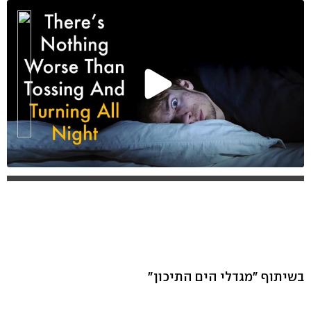
בשיתוף "מגדלי הים התיכון"